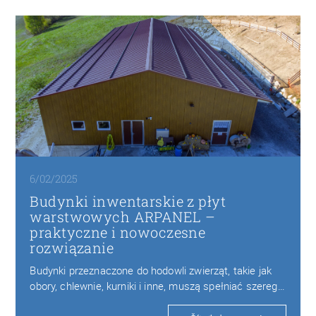
6/02/2025
Budynki inwentarskie z płyt
warstwowych ARPANEL –
praktyczne i nowoczesne
rozwiązanie
Budynki przeznaczone do hodowli zwierząt, takie jak
obory, chlewnie, kurniki i inne, muszą spełniać szereg…