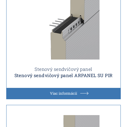
Stenový sendvičový panel
Stenový sendvičový panel ARPANEL SU PIR
Viac informácií