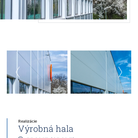
Realizácie
Výrobná hala