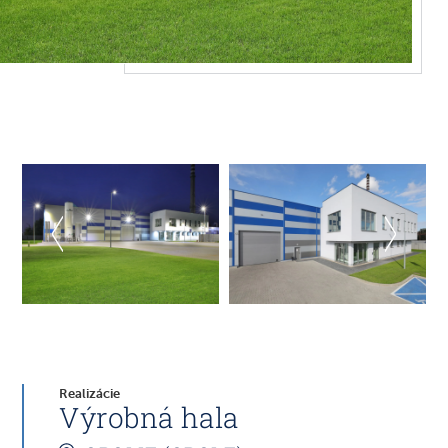
Realizácie
Výrobná hala