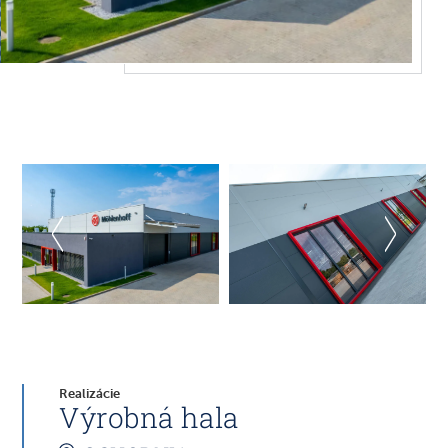
Realizácie
Výrobná hala