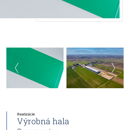
Realizácie
Výrobná hala