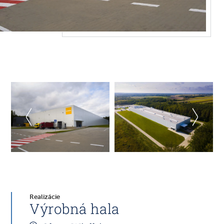
Realizácie
Výrobná hala