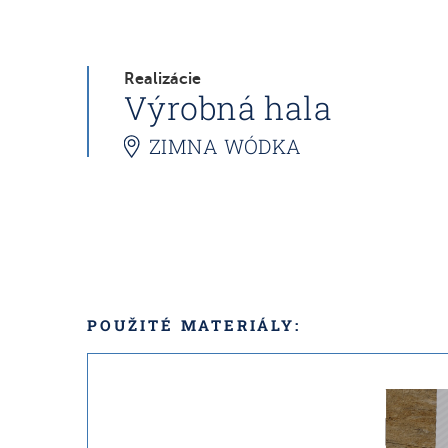
Realizácie
Výrobná hala
ZIMNA WÓDKA
POUŽITÉ MATERIÁLY: