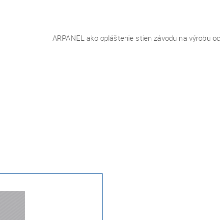
ARPANEL ako opláštenie stien závodu na výrobu o