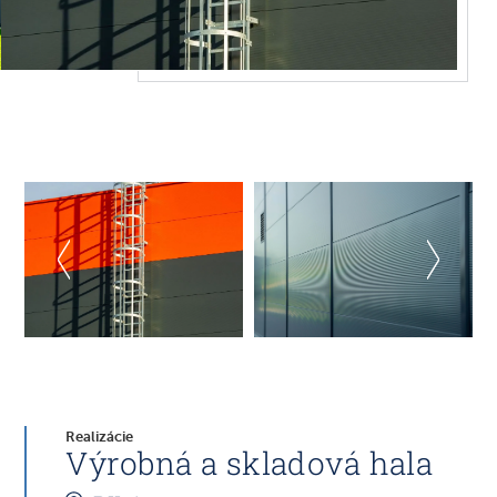
Realizácie
Výrobná a skladová hala