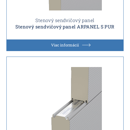
Stenový sendvičový panel
Stenový sendvičový panel ARPANEL S PUR
Viac informácií