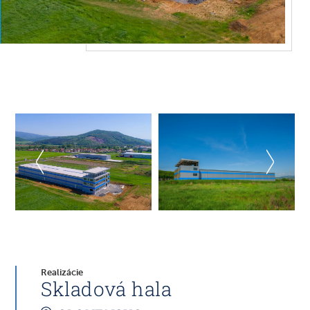
Realizácie
Skladová hala