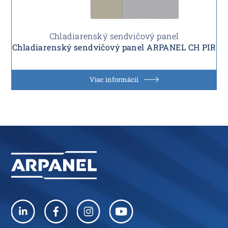
Chladiarenský sendvičový panel
Chladiarenský sendvičový panel ARPANEL CH PIR
Viac informácií