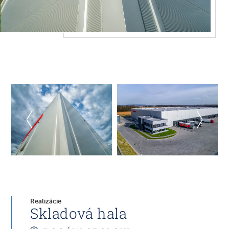
Realizácie
Skladová hala