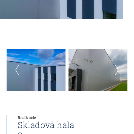
Realizácie
Skladová hala