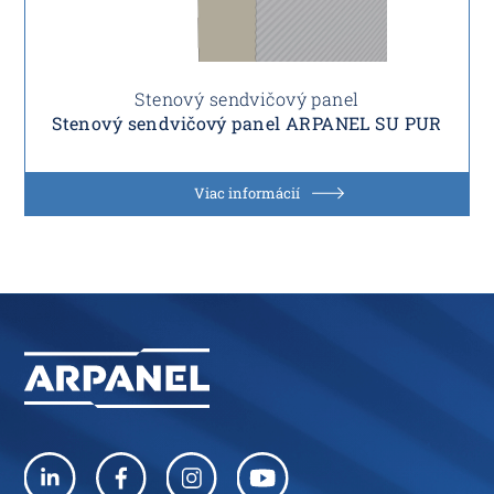
Stenový sendvičový panel
Stenový sendvičový panel ARPANEL SU PUR
Viac informácií