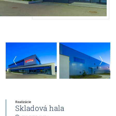
Realizácie
Skladová hala