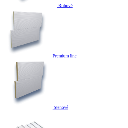
Rohové
Premium line
Stenové