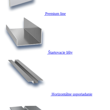
Premium line
Štartovacie lišty
Horizontálne usporiadanie