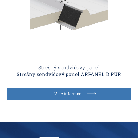
Strešný sendvičový panel
Strešný sendvičový panel ARPANEL D PUR
Viac informácií