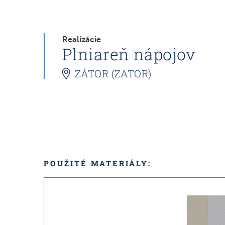
Realizácie
Plniareň nápojov
ZÁTOR (ZATOR)
POUŽITÉ MATERIÁLY: