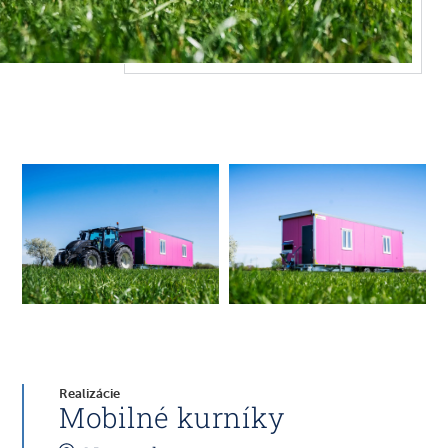
Realizácie
Mobilné kurníky