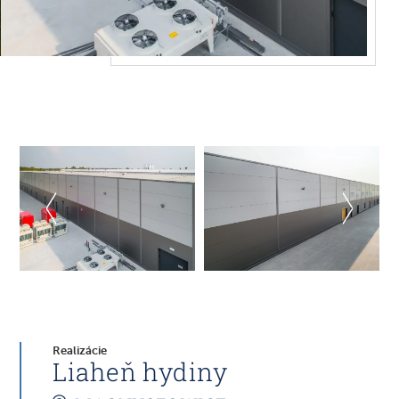
Realizácie
Liaheň hydiny