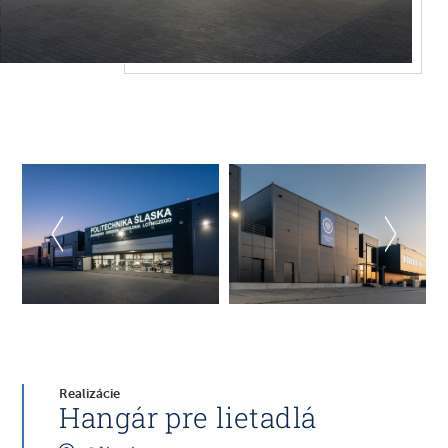
Realizácie
Hangár pre lietadlá