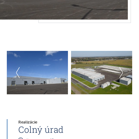
Realizácie
Colný úrad