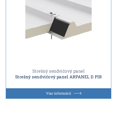
Strešný sendvičový panel
Strešný sendvičový panel ARPANEL D PIR
Viac informácií