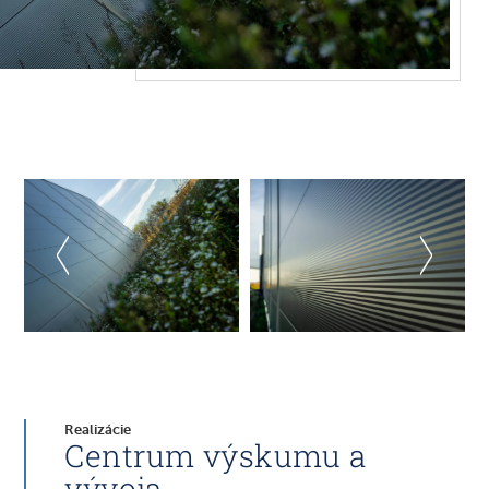
Realizácie
Centrum výskumu a
vývoja