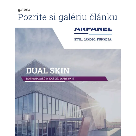
galéria
Pozrite si galériu článku